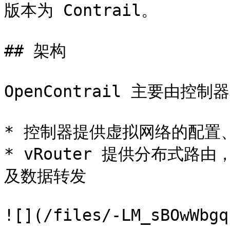
版本为 Contrail。

## 架构

OpenContrail 主要由控制器
* 控制器提供虚拟网络的配置
* vRouter 提供分布式
及数据转发

![](/files/-LM_sBOwWbgq