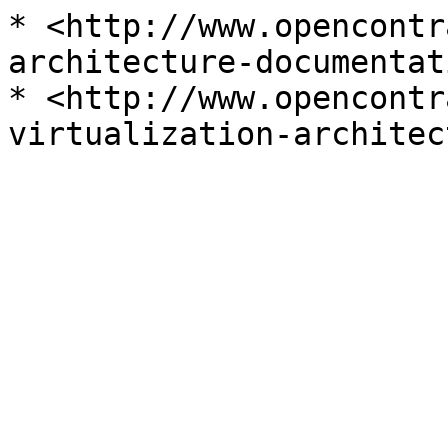
* <http://www.opencontr
architecture-documentat
* <http://www.opencontr