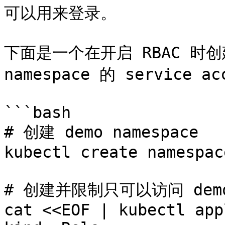
可以用来登录。

下面是一个在开启 RBAC 时创
namespace 的 service ac
```bash

# 创建 demo namespace

kubectl create namespac
# 创建并限制只可以访问 demo n
cat <<EOF | kubectl app