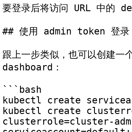
要登录后将访问 URL 中的 def
## 使用 admin token 登录

跟上一步类似，也可以创建一个 a
dashboard：

```bash

kubectl create servicea
kubectl create clusterr
clusterrole=cluster-adm