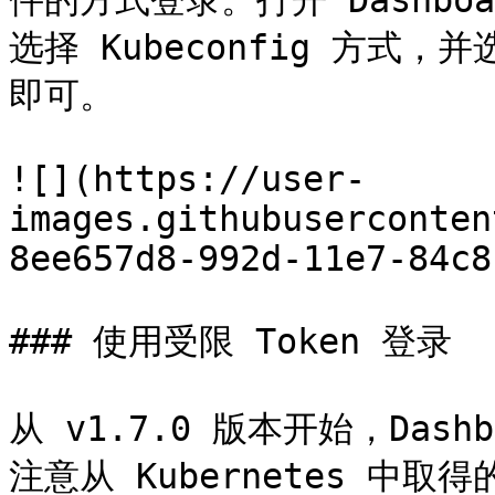
件的方式登录。打开 Dashb
选择 Kubeconfig 方式，并
即可。

![](https://user-
images.githubuserconten
8ee657d8-992d-11e7-84c8
### 使用受限 Token 登录

从 v1.7.0 版本开始，Dash
注意从 Kubernetes 中取得