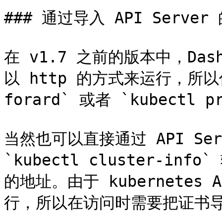
### 通过导入 API Server
在 v1.7 之前的版本中，Da
以 http 的方式来运行，所以你
forard` 或者 `kubectl 
当然也可以直接通过 API Se
`kubectl cluster-info`
的地址。由于 kubernetes A
行，所以在访问时需要把证书导