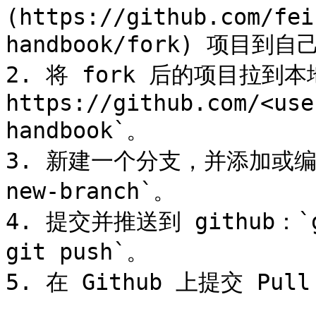
(https://github.com/fei
handbook/fork) 项目到自
2. 将 fork 后的项目拉到本地:
https://github.com/<use
handbook`。

3. 新建一个分支，并添加或编辑内容
new-branch`。

4. 提交并推送到 github：`git
git push`。
