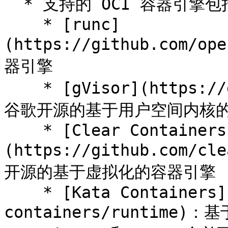
  * 支持的 OCI 容器引擎包括

    * [runc]
(https://github.com/o
器引擎

    * [gVisor](https://github.com/google/gvisor)：
谷歌开源的基于用户空间内核的
    * [Clear Containers]
(https://github.com/cle
开源的基于虚拟化的容器引擎

    * [Kata Containers](https://github.com/kata-
containers/runtime)