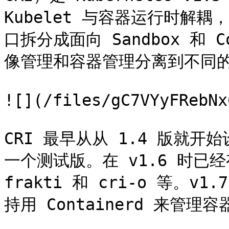
Kubelet 与容器运行时解耦
口拆分成面向 Sandbox 和 C
像管理和容器管理分离到不同的
![](/files/gC7VYyFRebNx
CRI 最早从从 1.4 版就开
一个测试版。在 v1.6 时已
frakti 和 cri-o 等。v1.
持用 Containerd 来管理容器