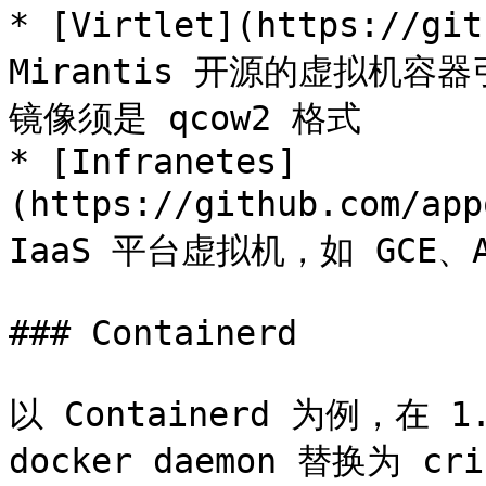
* [Virtlet](https://gi
Mirantis 开源的虚拟机容器
镜像须是 qcow2 格式

* [Infranetes]
(https://github.com/ap
IaaS 平台虚拟机，如 GCE、A
### Containerd

以 Containerd 为例，在 1
docker daemon 替换为 cri