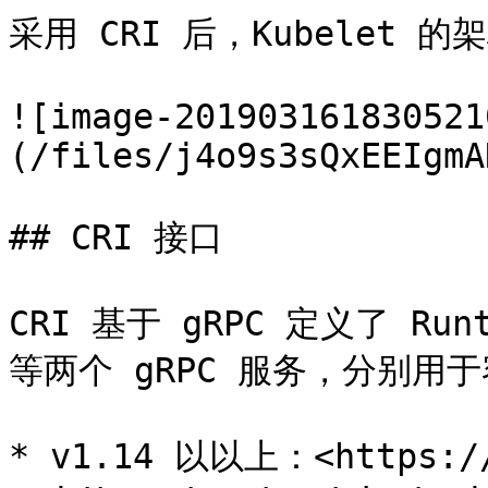
采用 CRI 后，Kubelet 
![image-201903161830521
(/files/j4o9s3sQxEEIgmA
## CRI 接口

CRI 基于 gRPC 定义了 Runti
等两个 gRPC 服务，分别用
* v1.14 以以上：<https://