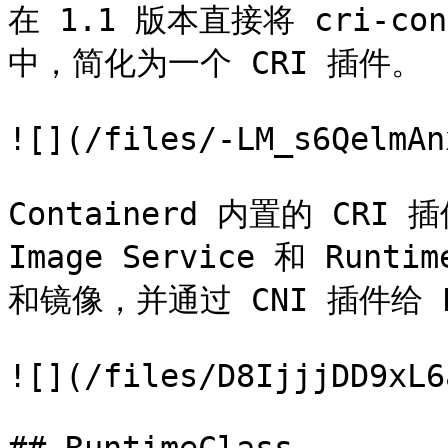
在 1.1 版本直接将 cri-cont
中，简化为一个 CRI 插件。

![](/files/-LM_s6QelmAn
Containerd 内置的 CRI 
Image Service 和 Run
和镜像，并通过 CNI 插件给 P
![](/files/D8IjjjDD9xL6