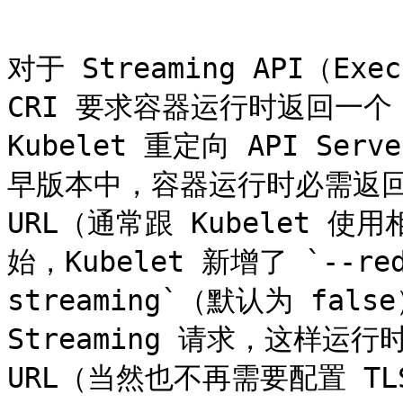
```

对于 Streaming API（Exe
CRI 要求容器运行时返回一个 str
Kubelet 重定向 API Se
早版本中，容器运行时必需返回一个
URL（通常跟 Kubelet 使
始，Kubelet 新增了 `--redi
streaming`（默认为 fa
Streaming 请求，这样运行时
URL（当然也不再需要配置 TLS