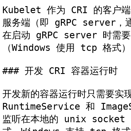
Kubelet 作为 CRI 的客
服务端（即 gRPC server
在启动 gRPC server 时需要
（Windows 使用 tcp 格式）
### 开发 CRI 容器运行时

开发新的容器运行时只需要实现 CR
RuntimeService 和 Imag
监听在本地的 unix socket（