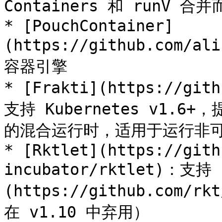
Containers 和 runV 合并
* [PouchContainer]
(https://github.com/
容器引擎

* [Frakti](https://git
支持 Kubernetes v1.6+，提
的混合运行时，适用于运行非可信
* [Rktlet](https://gith
incubator/rktlet)：支持 
(https://github.com/
在 v1.10 中弃用）
