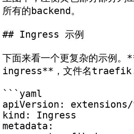
所有的backend。

## Ingress 示例

下面来看一个更复杂的示例。**创建
ingress**，文件名traefik.
```yaml

apiVersion: extensions/
kind: Ingress

metadata:
