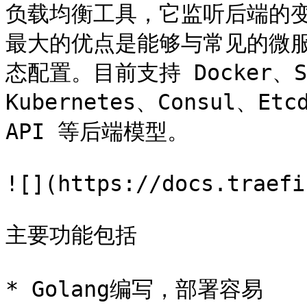
负载均衡工具，它监听后端的变化
最大的优点是能够与常见的微
态配置。目前支持 Docker、Swa
Kubernetes、Consul、Etcd
API 等后端模型。

![](https://docs.traefi
主要功能包括

* Golang编写，部署容易
