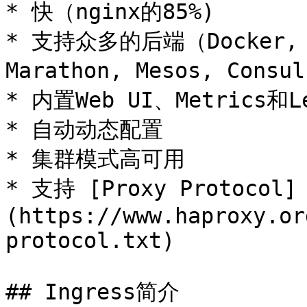
* 快（nginx的85%)

* 支持众多的后端（Docker, Sw
Marathon, Mesos, Consu
* 内置Web UI、Metrics和
* 自动动态配置

* 集群模式高可用

* 支持 [Proxy Protocol]
(https://www.haproxy.or
protocol.txt)

## Ingress简介
