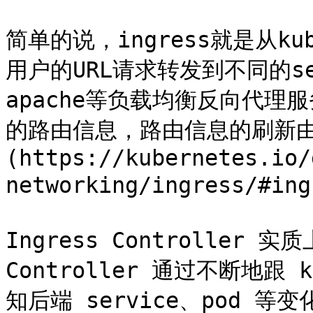
简单的说，ingress就是从k
用户的URL请求转发到不同的ser
apache等负载均衡反向代理
的路由信息，路由信息的刷新由 [In
(https://kubernetes.io/
networking/ingress/#in
Ingress Controller 
Controller 通过不断地跟 
知后端 service、pod 等变