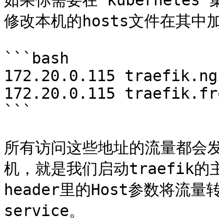
如果你需要在 kubernete
修改本机的hosts文件在其中加
```bash

172.20.0.115 traefik.ng
172.20.0.115 traefik.fr
```

所有访问这些地址的流量都会发送给
机，就是我们启动traefik的主
header里的Host参数将流量
service。
