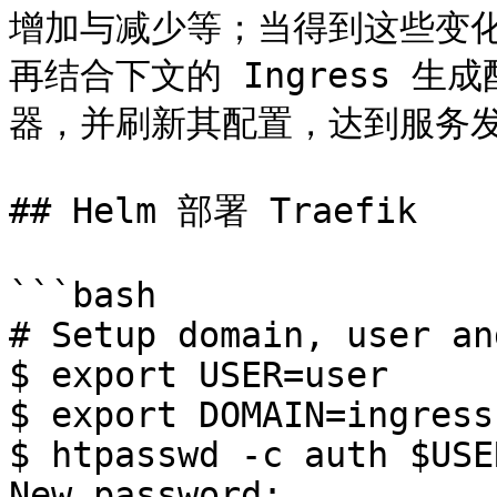
增加与减少等；当得到这些变化信息后
再结合下文的 Ingress 
器，并刷新其配置，达到服务发
## Helm 部署 Traefik

```bash

# Setup domain, user an
$ export USER=user

$ export DOMAIN=ingress
$ htpasswd -c auth $USER
New password:
