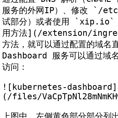
服务的外网IP）、修改 `/et
试部分）或者使用 `xip.io` （
用方法](/extension/ingre
方法，就可以通过配置的域名直
Dashboard 服务可以通过域名 `
访问：

![kubernetes-dashboard]
(/files/VaCpTpNl28mNmKH
上图中，左侧黄色部分部分列出