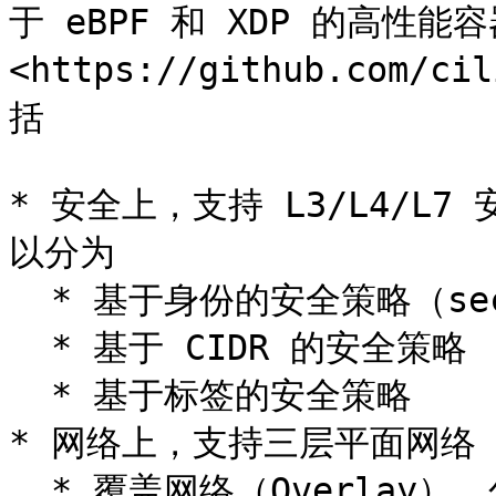
于 eBPF 和 XDP 的高性
<https://github.com/
括

* 安全上，支持 L3/L4/
以分为

  * 基于身份的安全策略（security identity）

  * 基于 CIDR 的安全策略

  * 基于标签的安全策略

* 网络上，支持三层平面网络（fla
  * 覆盖网络（Overlay），包括 VXLAN 和 Geneve 等
