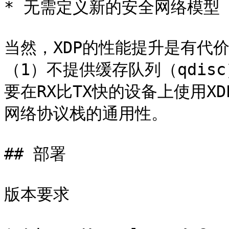
* 无需定义新的安全网络模型

当然，XDP的性能提升是有代
（1）不提供缓存队列（qdis
要在RX比TX快的设备上使用X
网络协议栈的通用性。

## 部署

版本要求
