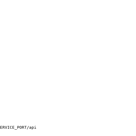
ERVICE_PORT/api
