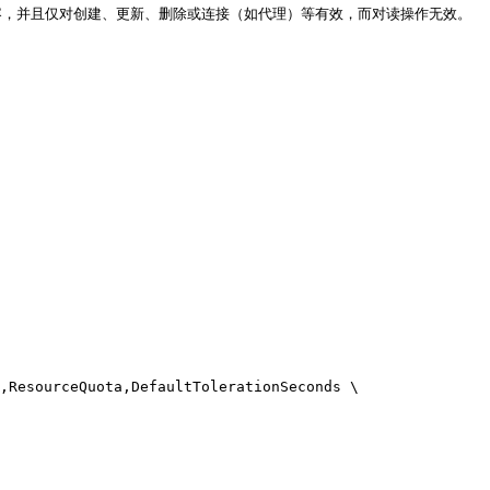
的内容，并且仅对创建、更新、删除或连接（如代理）等有效，而对读操作无效。