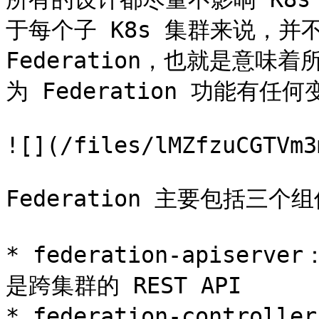
于每个子 K8s 集群来说，并不
Federation，也就是意味
为 Federation 功能有任何
![](/files/lMZfzuCGTVm3
Federation 主要包括三个组
* federation-apiserv
是跨集群的 REST API

* federation-controlle