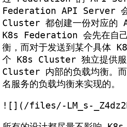
Federation API Serve
Cluster 都创建一份对应的
K8s Federation 会先在
衡，而对于发送到某个具体 K8s
个 K8s Cluster 独立提
Cluster 内部的负载均衡。
名服务的负载均衡来实现的。

![](/files/-LM_s-_Z4dz2
所有的设计都尽量不影响 K8s 