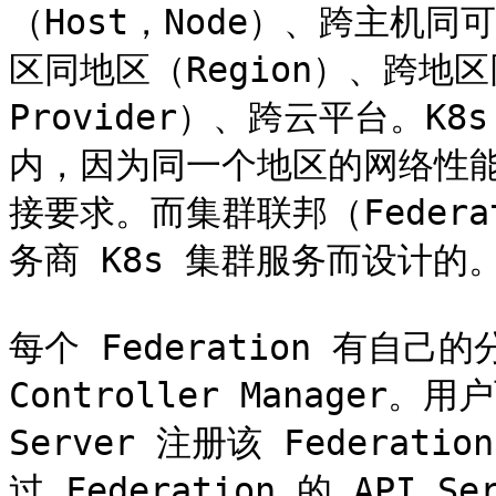
（Host，Node）、跨主机同可
区同地区（Region）、跨地区同服
Provider）、跨云平台。
内，因为同一个地区的网络性能
接要求。而集群联邦（Federat
务商 K8s 集群服务而设计的。
每个 Federation 有自己的分
Controller Manager。用
Server 注册该 Federati
过 Federation 的 API 