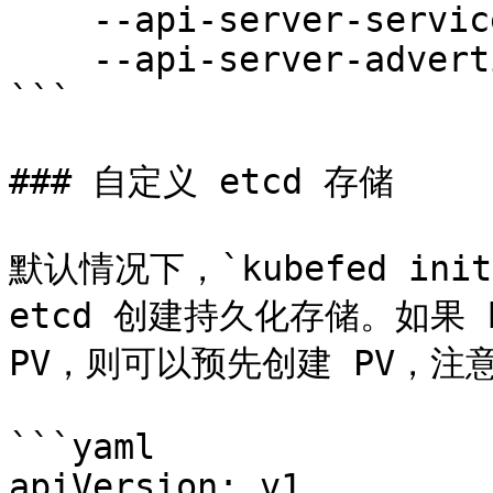
    --api-server-service-type="NodePort" \

    --api-server-advertise-address="10.0.10.20"

```

### 自定义 etcd 存储

默认情况下，`kubefed ini
etcd 创建持久化存储。如果 k
PV，则可以预先创建 PV，注意 P
```yaml

apiVersion: v1
