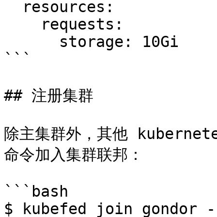
  resources:

    requests:

      storage: 10Gi

```

## 注册集群

除主集群外，其他 kubernetes
命令加入集群联邦：

```bash

$ kubefed join gondor -