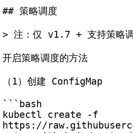
## 策略调度

> 注：仅 v1.7 + 支持策略调
开启策略调度的方法

（1）创建 ConfigMap

```bash

kubectl create -f 
https://raw.githubuserc