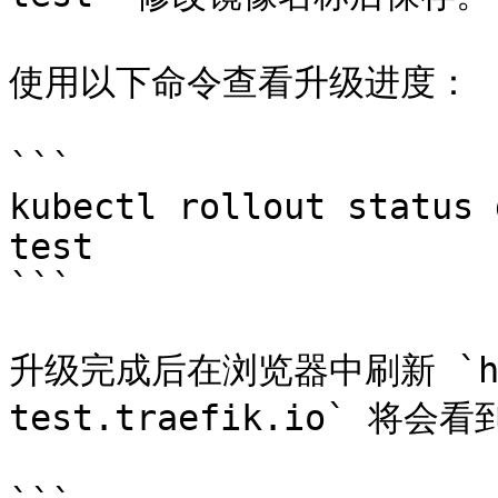
使用以下命令查看升级进度：

```

kubectl rollout status 
test

```

升级完成后在浏览器中刷新 `http
test.traefik.io` 将会