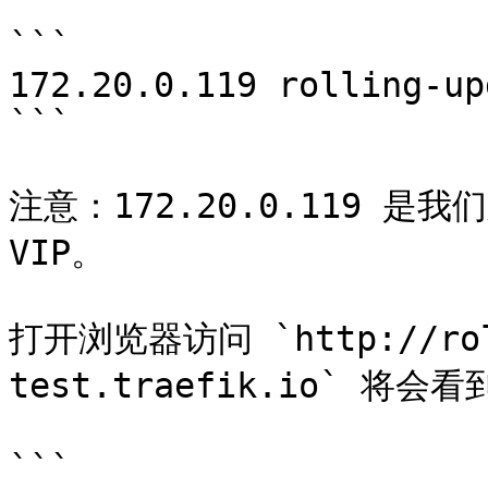
```

172.20.0.119 rolling-up
```

注意：172.20.0.119 是我们
VIP。

打开浏览器访问 `http://roll
test.traefik.io` 将会
```
