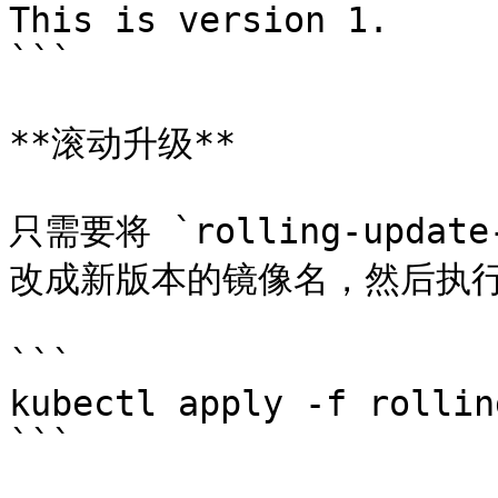
This is version 1.

```

**滚动升级**

只需要将 `rolling-update-
改成新版本的镜像名，然后执行
```

kubectl apply -f rollin
```
