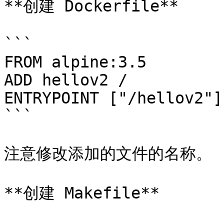
**创建 Dockerfile**

```

FROM alpine:3.5

ADD hellov2 /

ENTRYPOINT ["/hellov2"]

```

注意修改添加的文件的名称。

**创建 Makefile**
