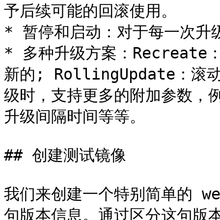
予后续可能的回滚使用。

* 暂停和启动：对于每一次升
* 多种升级方案：Recreat
新的; RollingUpdat
级时，支持更多的附加参数，例
升级间隔时间等等。

## 创建测试镜像

我们来创建一个特别简单的 w
句版本信息。通过区分这句版