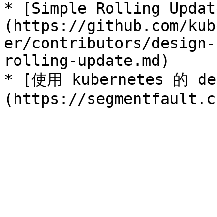
* [Simple Rolling Updat
(https://github.com/kub
er/contributors/design-
rolling-update.md)

* [使用 kubernetes 的 de