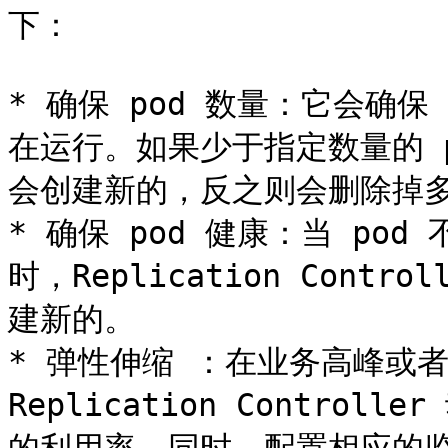
下：

* 确保 pod 数量：它会确保 K
在运行。如果少于指定数量的 pod，R
会创建新的，反之则会删除掉多余
* 确保 pod 健康：当 po
时，Replication Cont
建新的。

* 弹性伸缩 ：在业务高峰或
Replication Control