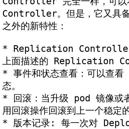
Controller 完全一样，可以看
Controller。但是，它又具备了 
之外的新特性：

* Replication Contro
上面描述的 Replication C
* 事件和状态查看：可以查看 D
态。

* 回滚：当升级 pod 镜像
用回滚操作回滚到上一个稳定的
* 版本记录: 每一次对 Dep