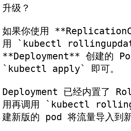
升级？

如果你使用 **Replication
用 `kubectl rollingu
**Deployment** 创建的 
`kubectl apply` 即可。

Deployment 已经内置了 Rol
用再调用 `kubectl roll
建新版的 pod 将流量导入到新