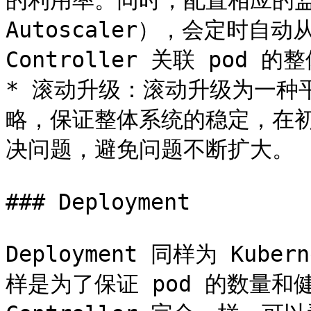
的利用率。同时，配置相应的监控功能
Autoscaler），会定时自动从
Controller 关联 pod
* 滚动升级：滚动升级为一种
略，保证整体系统的稳定，在
决问题，避免问题不断扩大。

### Deployment

Deployment 同样为 Kub
样是为了保证 pod 的数量和健康，