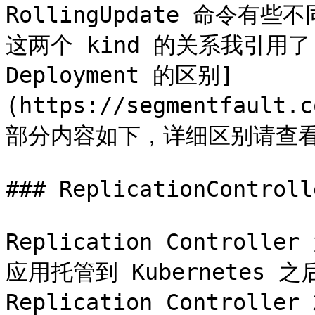
RollingUpdate 命令
这两个 kind 的关系我引用了 [Re
Deployment 的区别]
(https://segmentfault.
部分内容如下，详细区别请查看
### ReplicationControlle
Replication Controll
应用托管到 Kubernetes
Replication Contro