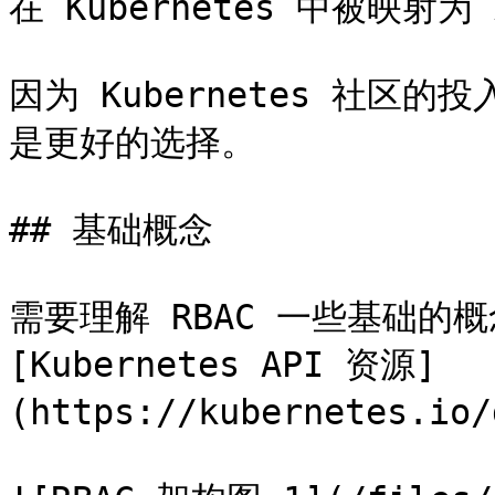
在 Kubernetes 中被映射为
因为 Kubernetes 社区的投
是更好的选择。

## 基础概念

需要理解 RBAC 一些基础的概
[Kubernetes API 资源]
(https://kubernetes.i