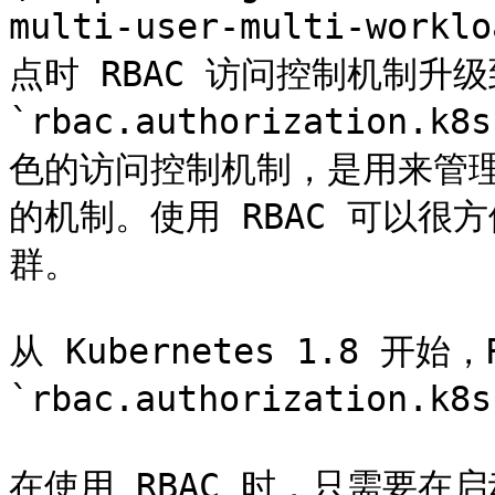
multi-user-multi-work
点时 RBAC 访问控制机制升级
`rbac.authorization.k
色的访问控制机制，是用来管理 
的机制。使用 RBAC 可以
群。

从 Kubernetes 1.8 开始
`rbac.authorization.k8s
在使用 RBAC 时，只需要在启动 