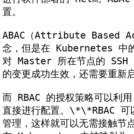
置。

ABAC（Attribute Based
念，但是在 Kubernete
对 Master 所在节点的 S
的变更成功生效，还需要重新启动 A
而 RBAC 的授权策略可以利用 ku
直接进行配置。\*\*RBAC
管理，这样就可以无需接触节点，