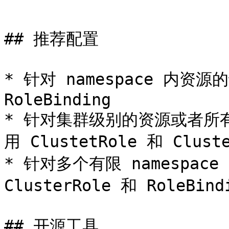
```

## 推荐配置

* 针对 namespace 内资源
RoleBinding

* 针对集群级别的资源或者所有 
用 ClustetRole 和 Cluste
* 针对多个有限 namespac
ClusterRole 和 RoleBindi
## 开源工具
