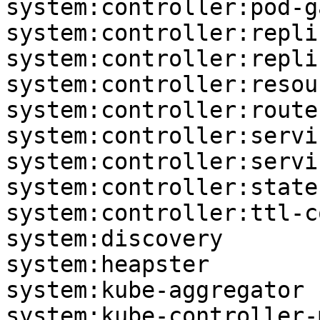
system:controller:pod-g
system:controller:repli
system:controller:repli
system:controller:resou
system:controller:route
system:controller:servi
system:controller:servi
system:controller:state
system:controller:ttl-c
system:discovery       
system:heapster        
system:kube-aggregator 
system:kube-controller-