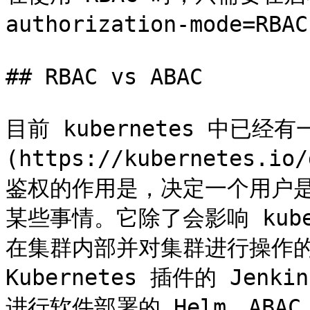
authorization-mode=RBA
## RBAC vs ABAC

目前 kubernetes 中已经
(https://kubernetes.io
鉴权的作用是，决定一个用户是否有
某些事情。它除了会影响 kub
在集群内部并对集群进行操作的
Kubernetes 插件的 Jenki
进行软件部署的 Helm。ABA