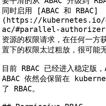
要平滑的从 ABAC 升级到 R
同时启用 [ABAC 和 RBAC]
(https://kubernetes.io/
ac/#parallel-autho
资源的权限请求，在任何一方
置下的权限太过粗放，很可能无法
目前 RBAC 已经进入稳定版，
ABAC 依然会保留在 kube
了 RBAC。
