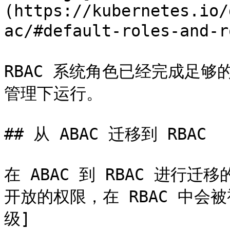
(https://kubernetes.io/
ac/#default-roles-and-r
RBAC 系统角色已经完成足够
管理下运行。

## 从 ABAC 迁移到 RBAC

在 ABAC 到 RBAC 进行迁
开放的权限，在 RBAC 中会
级]