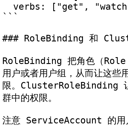
  verbs: ["get", "watch", "list"]

```

### RoleBinding 和 Clust
RoleBinding 把角色（Rol
用户或者用户组，从而让这些用户
限。ClusterRoleBindin
群中的权限。

注意 ServiceAccount 的