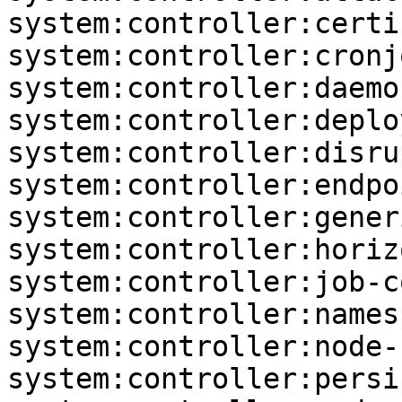
system:controller:certi
system:controller:cronj
system:controller:daemo
system:controller:deplo
system:controller:disru
system:controller:endpo
system:controller:gener
system:controller:horiz
system:controller:job-c
system:controller:names
system:controller:node-
system:controller:persi