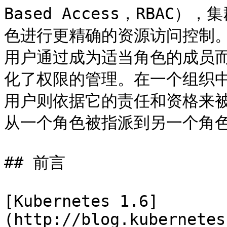
Based Access，RBA
色进行更精确的资源访问控制。
用户通过成为适当角色的成员
化了权限的管理。在一个组织
用户则依据它的责任和资格来
从一个角色被指派到另一个角色
## 前言

[Kubernetes 1.6]
(http://blog.kubernetes